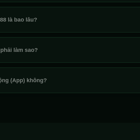
P88 là bao lâu?
ì phải làm sao?
ộng (App) không?