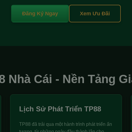
Đăng Ký Ngay
Xem Ưu Đãi
8 Nhà Cái - Nền Tảng Gi
Lịch Sử Phát Triển TP88
TP88 đã trải qua một hành trình phát triển ấn
tượng, từ những ngày đầu thành lập cho