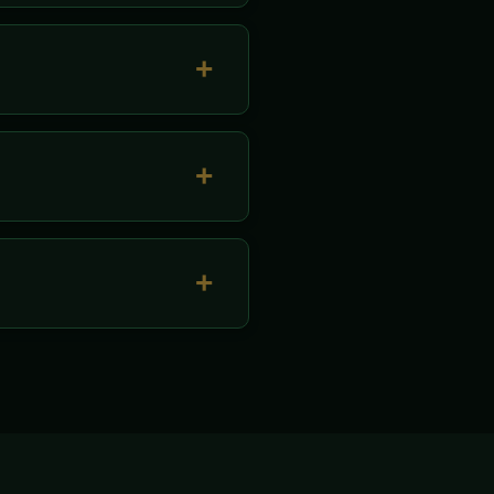
+
+
+