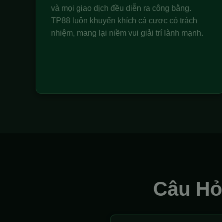
và mọi giao dịch đều diễn ra công bằng.
TP88 luôn khuyến khích cá cược có trách
nhiệm, mang lại niềm vui giải trí lành mạnh.
Câu Hỏ