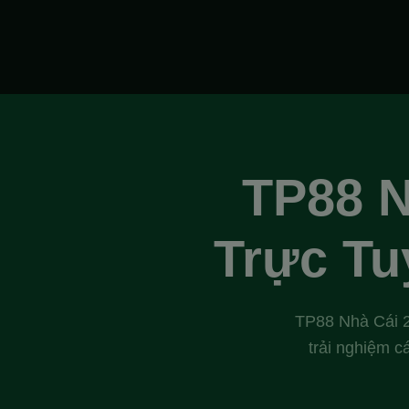
TP88 N
Trực Tu
TP88 Nhà Cái 20
trải nghiệm c