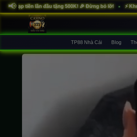
📢
lần đầu tặng 500K! 🎉 Đừng bỏ lỡ!
⚡️ Khuyến mãi độc q
•
TP88 Nhà Cái
Blog
Th