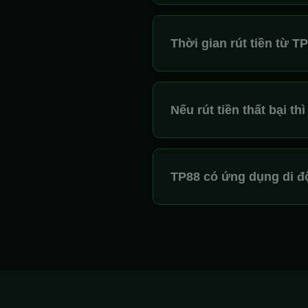
Thời gian rút tiền từ T
Nếu rút tiền thất bại th
TP88 có ứng dụng di đ