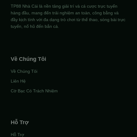
TP88 Nhà Cái là nền tảng giải trí và cá cược trực tuyến
hàng đầu, mang đến trải nghiệm an toàn, công bằng và
đầy kịch tính với đa dạng trò chơi từ thể thao, sòng bài trực
tuyến, nổ hũ đến bắn cá.
Về Chúng Tôi
Về Chúng Tôi
Liên Hệ
Cờ Bạc Có Trách Nhiệm
Hỗ Trợ
Hỗ Trợ