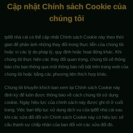
Cập nhật Chính sách Cookie của
chúng tôi
tp88 nhà cái có thể cập nhật Chính sách Cookie này theo thời
gian để phản ánh những thay đổi trong thực tiễn của chúng tôi
hoặc vì các lý do pháp lý, quy định hoặc hoạt động khác. Khi
chúng tôi thực hiện các thay đổi quan trọng, chúng tôi sẽ thông
báo cho bạn thông qua một thông báo nổi bật trên trang web của
chúng tôi hoặc bằng các phương tiện thích hợp khác.
Chúng tôi khuyến khích bạn xem lại Chính sách Cookie này
định kỳ để luôn được thông báo về cách chúng tôi sử dụng
cookie. Ngày hiệu lực của chính sách này được ghi rõ ở cuối
trang. Việc bạn tiếp tục sử dụng dịch vụ của tp88 nhà cái sau
khi các sửa đổi đối với Chính sách Cookie này có hiệu lực sẽ
cấu thành sự chấp nhận của bạn đối với các sửa đổi đó.