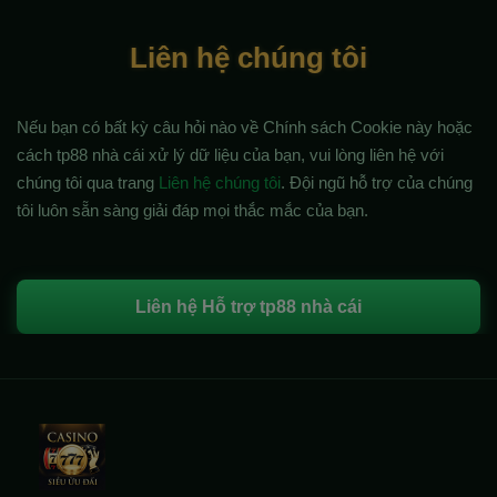
Liên hệ chúng tôi
Nếu bạn có bất kỳ câu hỏi nào về Chính sách Cookie này hoặc
cách tp88 nhà cái xử lý dữ liệu của bạn, vui lòng liên hệ với
chúng tôi qua trang
Liên hệ chúng tôi
. Đội ngũ hỗ trợ của chúng
tôi luôn sẵn sàng giải đáp mọi thắc mắc của bạn.
Liên hệ Hỗ trợ tp88 nhà cái