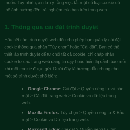
muốn. Tuy nhiên, xin lưu ý rằng việc tắt một số loại cookie có
thể ảnh hưởng đến trải nghiệm của bạn trên trang web.
1. Thông qua cài đặt trình duyệt
Hầu hết các trình duyệt web đều cho phép bạn quản lý cài đặt
cookie thông qua phần "Tùy chọn" hoặc "Cài đặt". Bạn có thể
thiết lập trình duyệt để từ chối tất cả cookie, chỉ chấp nhận
cookie từ các trang web đáng tin cậy hoặc hiển thị cảnh báo mỗi
khi một cookie được gửi. Dưới đây là hướng dẫn chung cho
một số trình duyệt phổ biến:
Google Chrome:
Cài đặt > Quyền riêng tư và bảo
mật > Cài đặt trang web > Cookie và dữ liệu trang
web.
Mozilla Firefox:
Tùy chọn > Quyền riêng tư & Bảo
mật > Cookie và Dữ liệu trang web.
Microsoft Edge:
Cài đặt > Quyền riêng tư, tìm