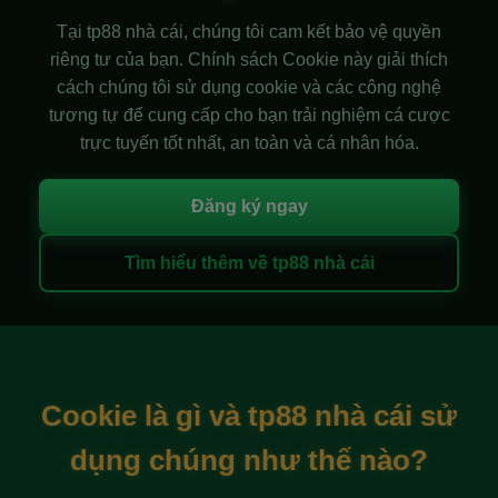
Tại tp88 nhà cái, chúng tôi cam kết bảo vệ quyền
riêng tư của bạn. Chính sách Cookie này giải thích
cách chúng tôi sử dụng cookie và các công nghệ
tương tự để cung cấp cho bạn trải nghiệm cá cược
trực tuyến tốt nhất, an toàn và cá nhân hóa.
Đăng ký ngay
Tìm hiểu thêm về tp88 nhà cái
Cookie là gì và tp88 nhà cái sử
dụng chúng như thế nào?