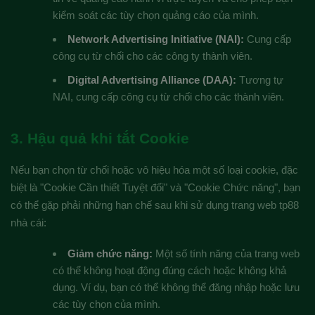
kiểm soát các tùy chọn quảng cáo của mình.
Network Advertising Initiative (NAI):
Cung cấp
công cụ từ chối cho các công ty thành viên.
Digital Advertising Alliance (DAA):
Tương tự
NAI, cung cấp công cụ từ chối cho các thành viên.
3. Hậu quả khi tắt Cookie
Nếu bạn chọn từ chối hoặc vô hiệu hóa một số loại cookie, đặc
biệt là "Cookie Cần thiết Tuyệt đối" và "Cookie Chức năng", bạn
có thể gặp phải những hạn chế sau khi sử dụng trang web tp88
nhà cái:
Giảm chức năng:
Một số tính năng của trang web
có thể không hoạt động đúng cách hoặc không khả
dụng. Ví dụ, bạn có thể không thể đăng nhập hoặc lưu
các tùy chọn của mình.