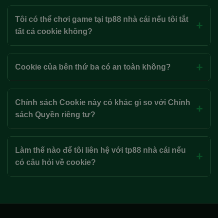
Tôi có thể chơi game tại tp88 nhà cái nếu tôi tắt
+
tất cả cookie không?
+
Cookie của bên thứ ba có an toàn không?
Chính sách Cookie này có khác gì so với Chính
+
sách Quyền riêng tư?
Làm thế nào để tôi liên hệ với tp88 nhà cái nếu
+
có câu hỏi về cookie?