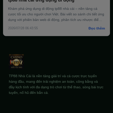
tp88 nhà cái ứng dụng di động
Khám phá ứng dụng di động tp88 nhà cái – nền tảng cá
cược tối ưu cho người chơi Việt. Bài viết so sánh chi tiết ứng
dụng với phiên bản web di động, phân tích ưu nhược điểm,
hướng dẫn tải và cài đặt nhanh chóng. Tìm hiểu về các
2026/07/28 06:43:55
Đọc thêm
sảnh game đa dạng như Thể Thao, Bắn Cá, Casino, Nổ Hũ,
Đá Gà, cùng hệ thống giao dịch an toàn và hỗ trợ khách
hàng chuyên nghiệp. Tải ứng dụng tp88 nhà cái để tận
hưởng trải nghiệm mượt mà, tiện lợi và nhận khuyến mãi
độc quyền ngay hôm nay!
TP88 Nhà Cái là nền tảng giải trí và cá cược trực tuyến
hàng đầu, mang đến trải nghiệm an toàn, công bằng và
đầy kịch tính với đa dạng trò chơi từ thể thao, sòng bài trực
tuyến, nổ hũ đến bắn cá.