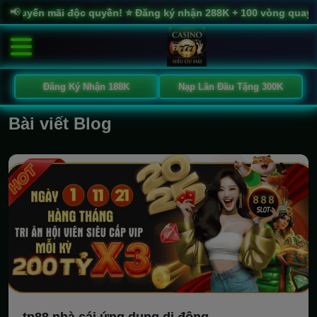
📢
Khuyến mãi độc quyền! ⭐ Đăng ký nhận 288K + 100 vòng quay miễ
Đăng Ký Nhận 188K
Nạp Lần Đầu Tặng 300K
Bài viết Blog