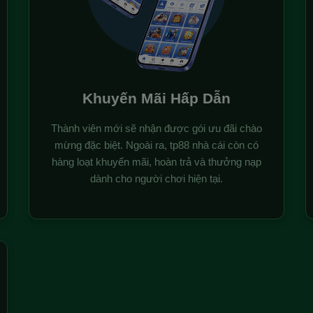
Khuyến Mãi Hấp Dẫn
Thành viên mới sẽ nhận được gói ưu đãi chào
mừng đặc biệt. Ngoài ra, tp88 nhà cái còn có
hàng loạt khuyến mãi, hoàn trả và thưởng nạp
dành cho người chơi hiện tại.