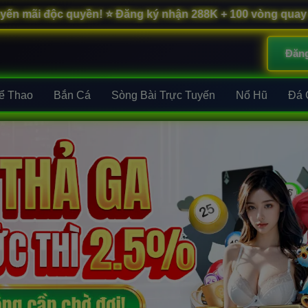
ộc quyền! ⭐ Đăng ký nhận 288K + 100 vòng quay miễn phí!
Đăng
ể Thao
Bắn Cá
Sòng Bài Trực Tuyến
Nổ Hũ
Đá 