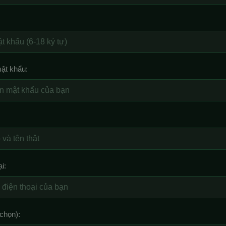
ật khẩu:
i:
chọn):