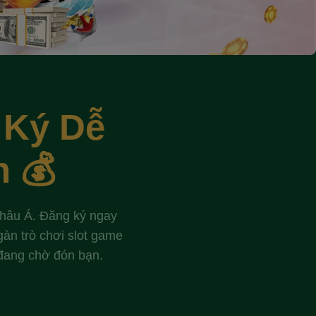
 Ký Dễ
 💰
châu Á. Đăng ký ngay
àn trò chơi slot game
 đang chờ đón bạn.