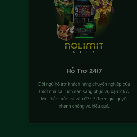
Hỗ Trợ 24/7
Đội ngũ hỗ trợ khách hàng chuyên nghiệp của
tp88 nhà cái luôn sẵn sàng phục vụ bạn 24/7.
Mọi thắc mắc và vấn đề sẽ được giải quyết
nhanh chóng và hiệu quả.