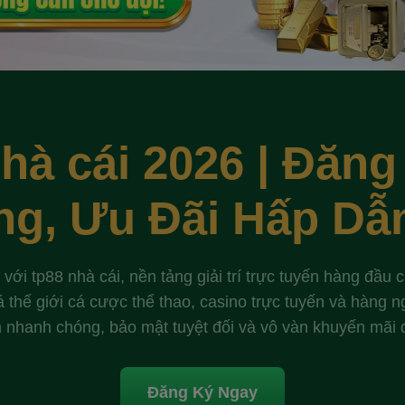
nhà cái 2026 | Đăng
ng, Ưu Đãi Hấp Dẫn
ới tp88 nhà cái, nền tảng giải trí trực tuyến hàng đầu 
thế giới cá cược thể thao, casino trực tuyến và hàng ng
h nhanh chóng, bảo mật tuyệt đối và vô vàn khuyến mãi
Đăng Ký Ngay