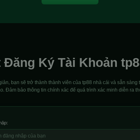
 Đăng Ký Tài Khoản tp8
iản, bạn sẽ trở thành thành viên của tp88 nhà cái và sẵn sàng t
o. Đảm bảo thông tin chính xác để quá trình xác minh diễn ra th
hập: