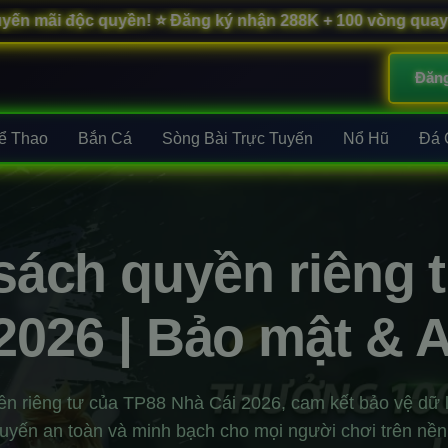
c quyền! ⭐ Đăng ký nhận 288K + 100 vòng quay miễn phí!
Đăng
ể Thao
Bắn Cá
Sòng Bài Trực Tuyến
Nổ Hũ
Đá 
sách quyền riêng 
2026 | Bảo mật & An
n riêng tư của TP88 Nhà Cái 2026, cam kết bảo vệ dữ l
uyến an toàn và minh bạch cho mọi người chơi trên nền t