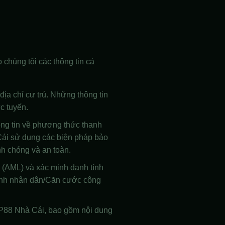
chúng tôi các thông tin cá
địa chỉ cư trú. Những thông tin
c tuyến.
hông tin về phương thức thanh
 Cái sử dụng các biện pháp bảo
nh chóng và an toàn.
n (AML) và xác minh danh tính
minh nhân dân/Căn cước công
 TP88 Nhà Cái, bao gồm nội dung