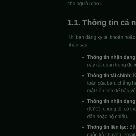
cho người chơi.
1.1. Thông tin cá
Khi bạn đăng ký tài khoản hoặc 
nhân sau:
Thông tin nhận dạng
này rất quan trọng để 
Thông tin tài chính:
K
toán của bạn, chẳng h
mật tiên tiến để bảo v
Thông tin nhận dạng
(KYC), chúng tôi có t
dân hoặc hộ chiếu.
Thông tin liên lạc:
Bất
cuộc trò chuyện, email