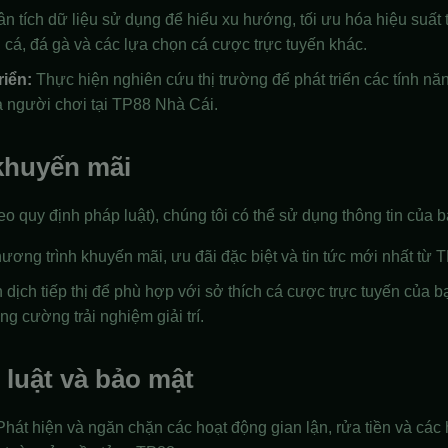
n tích dữ liệu sử dụng để hiểu xu hướng, tối ưu hóa hiệu suất 
 cá, đá gà và các lựa chọn cá cược trực tuyến khác.
riển:
Thực hiện nghiên cứu thị trường để phát triển các tính nă
 người chơi tại TP88 Nhà Cái.
à khuyến mãi
o quy định pháp luật), chúng tôi có thể sử dụng thông tin của b
hương trình khuyến mãi, ưu đãi đặc biệt và tin tức mới nhất từ
dịch tiếp thị để phù hợp với sở thích cá cược trực tuyến của 
ng cường trải nghiệm giải trí.
 luật và bảo mật
hát hiện và ngăn chặn các hoạt động gian lận, rửa tiền và các