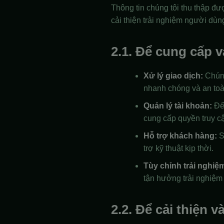
Thông tin chúng tôi thu thập đư
cải thiện trải nghiệm người dùn
2.1. Để cung cấp v
Xử lý giao dịch:
Chúng
nhanh chóng và an toà
Quản lý tài khoản:
Để 
cung cấp quyền truy cậ
Hỗ trợ khách hàng:
S
trợ kỹ thuật kịp thời.
Tùy chỉnh trải nghiệ
tận hưởng trải nghiệm 
2.2. Để cải thiện v