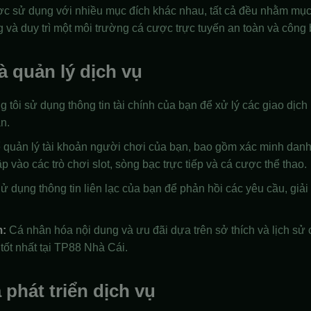
ợc sử dụng với nhiều mục đích khác nhau, tất cả đều nhằm mục 
g và duy trì một môi trường cá cược trực tuyến an toàn và công
à quản lý dịch vụ
 tôi sử dụng thông tin tài chính của bạn để xử lý các giao dịch 
n.
quản lý tài khoản người chơi của bạn, bao gồm xác minh danh t
p vào các trò chơi slot, sòng bạc trực tiếp và cá cược thể thao.
ử dụng thông tin liên lạc của bạn để phản hồi các yêu cầu, giải
m:
Cá nhân hóa nội dung và ưu đãi dựa trên sở thích và lịch sử
tốt nhất tại TP88 Nhà Cái.
à phát triển dịch vụ