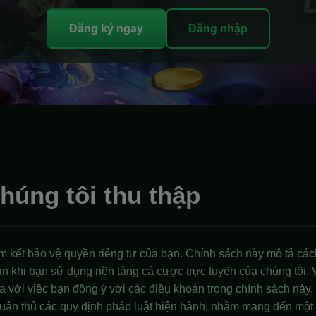
Đăng ký ngay
Đăng nhập
chúng tôi thu thập
m kết bảo vệ quyền riêng tư của bạn. Chính sách này mô tả cách
ạn khi bạn sử dụng nền tảng cá cược trực tuyến của chúng tôi. 
a với việc bạn đồng ý với các điều khoản trong chính sách này
 tuân thủ các quy định pháp luật hiện hành, nhằm mang đến một