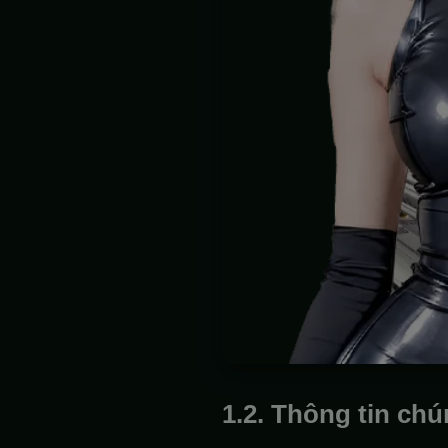
1.2. Thông tin chú