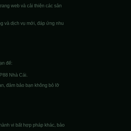
trang web và cải thiện các sản
ng và dịch vụ mới, đáp ứng nhu
ạn để:
 TP88 Nhà Cái.
bạn, đảm bảo bạn không bỏ lỡ
 hành vi bất hợp pháp khác, bảo