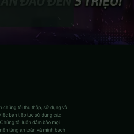
 chúng tôi thu thập, sử dụng và
Việc bạn tiếp tục sử dụng các
. Chúng tôi luôn đảm bảo mọi
 nền tảng an toàn và minh bạch